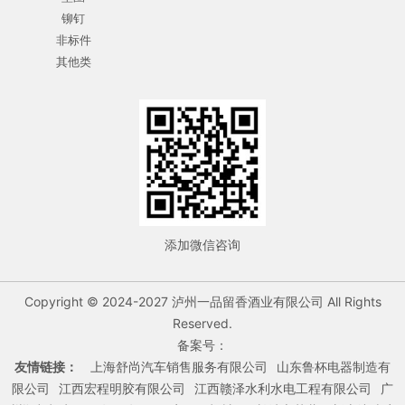
铆钉
非标件
其他类
添加微信咨询
Copyright © 2024-2027 泸州一品留香酒业有限公司 All Rights
Reserved.
备案号：
友情链接：
上海舒尚汽车销售服务有限公司
山东鲁杯电器制造有
限公司
江西宏程明胶有限公司
江西赣泽水利水电工程有限公司
广