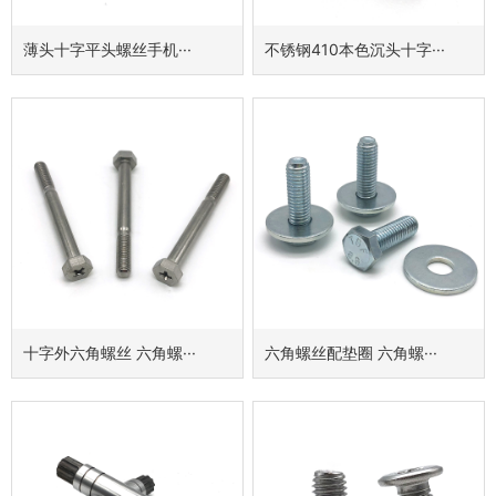
薄头十字平头螺丝手机···
不锈钢410本色沉头十字···
十字外六角螺丝 六角螺···
六角螺丝配垫圈 六角螺···