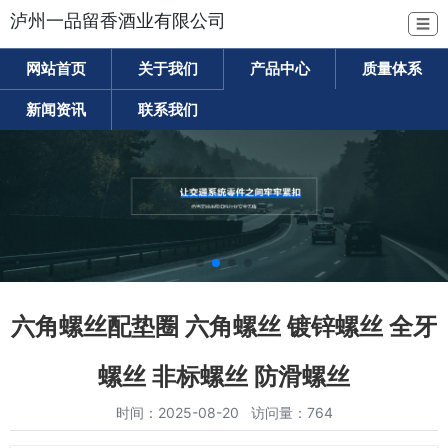
泸州一品留香酒业有限公司
☰
网站首页
关于我们
产品中心
质量体系
新闻资讯
联系我们
六角螺丝配垫圈 六角螺丝 镀锌螺丝 全牙
螺丝 非标螺丝 防滑螺丝
时间：2025-08-20 访问量：764