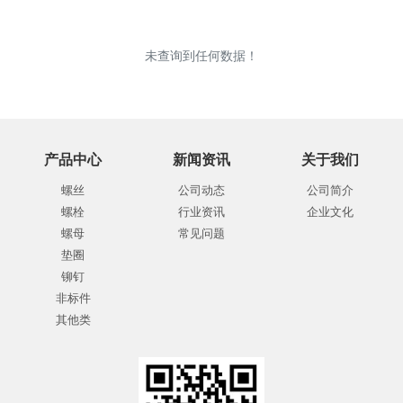
未查询到任何数据！
产品中心
新闻资讯
关于我们
螺丝
公司动态
公司简介
螺栓
行业资讯
企业文化
螺母
常见问题
垫圈
铆钉
非标件
其他类