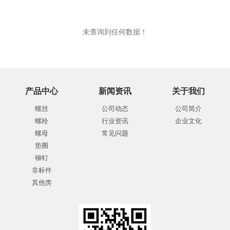
未查询到任何数据！
产品中心
新闻资讯
关于我们
螺丝
公司动态
公司简介
螺栓
行业资讯
企业文化
螺母
常见问题
垫圈
铆钉
非标件
其他类