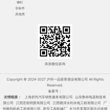
铆钉
非标件
其他类
添加微信咨询
Copyright © 2024-2027 泸州一品留香酒业有限公司 All Rights
Reserved.
备案号：
友情链接：
上海舒尚汽车销售服务有限公司
山东鲁杯电器制造有
限公司
江西宏程明胶有限公司
江西赣泽水利水电工程有限公司
广
州顺邦机电工程有限公司
西安工程机械厂
长沙市芙蓉区新志达玻璃