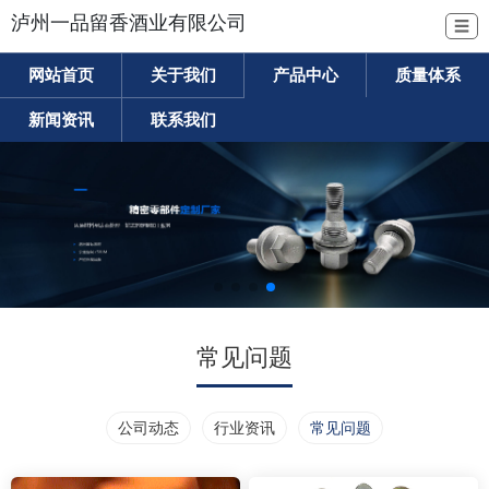
泸州一品留香酒业有限公司
☰
网站首页
关于我们
产品中心
质量体系
新闻资讯
联系我们
常见问题
公司动态
行业资讯
常见问题