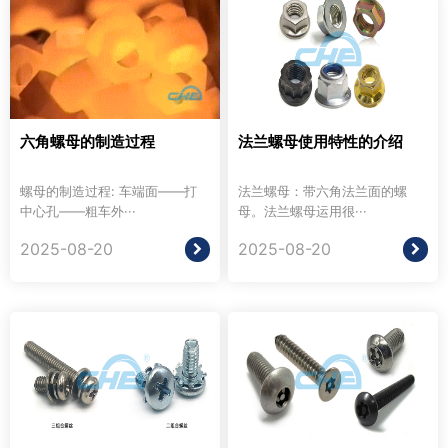
六角螺母的制造过程
法兰螺母使用特性的介绍
螺母的制造过程: 车端面——打
法兰螺母：带六角法兰面的螺
中心孔——粗车外···
母。法兰螺母运用很···
2025-08-20
2025-08-20