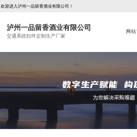
欢迎进入泸州一品留香酒业有限公司！
泸州一品留香酒业有限公司
网站
交通系统扣件定制生产厂家