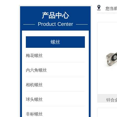
您当
产品中心
Product Center
螺丝
梅花螺丝
内六角螺丝
相机螺丝
球头螺丝
锌合金
非标螺丝