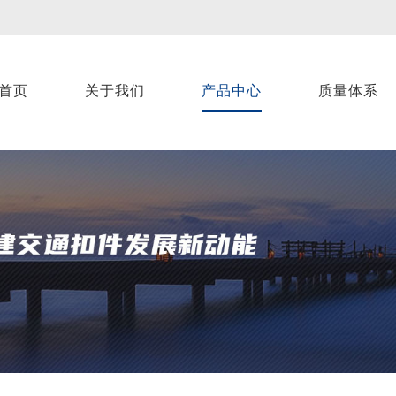
首页
关于我们
产品中心
质量体系