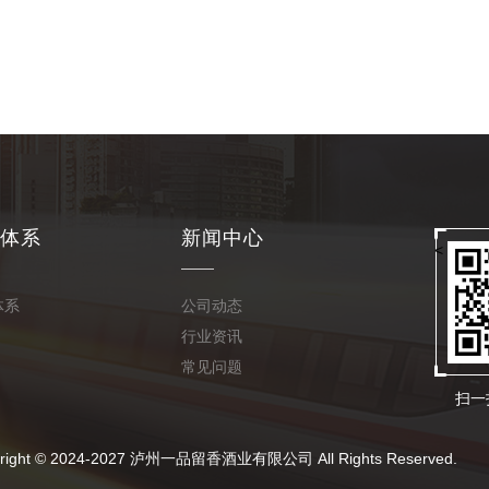
体系
新闻中心
<
体系
公司动态
行业资讯
常见问题
扫一
024-2027 泸州一品留香酒业有限公司 All Rights Reserved.