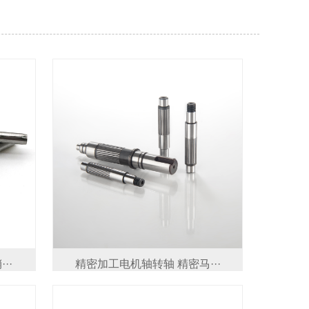
··
精密加工电机轴转轴 精密马···