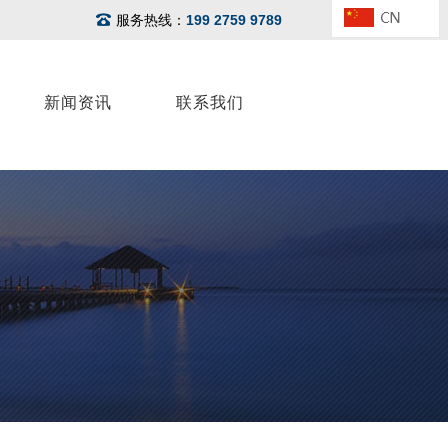
服务热线：
199 2759 9789
新闻资讯
联系我们