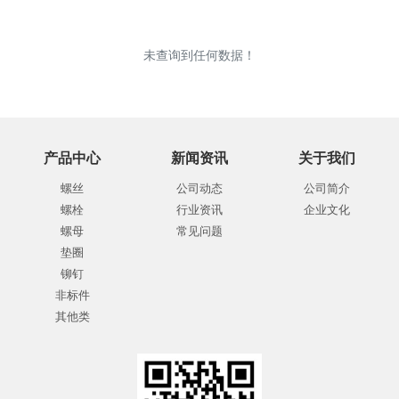
未查询到任何数据！
产品中心
新闻资讯
关于我们
螺丝
公司动态
公司简介
螺栓
行业资讯
企业文化
螺母
常见问题
垫圈
铆钉
非标件
其他类