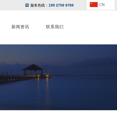
服务热线：
199 2759 9789
新闻资讯
联系我们