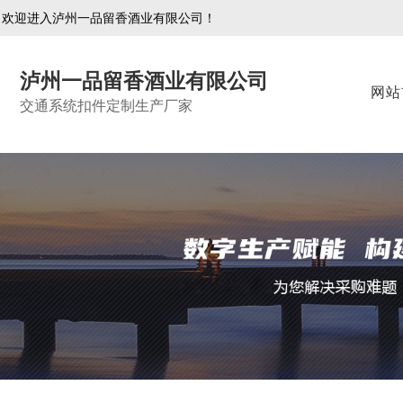
欢迎进入泸州一品留香酒业有限公司！
泸州一品留香酒业有限公司
网站
交通系统扣件定制生产厂家