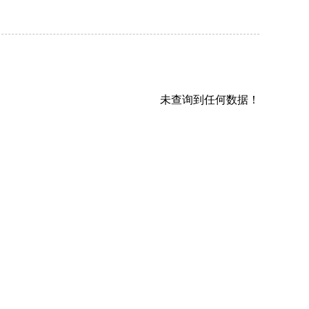
未查询到任何数据！