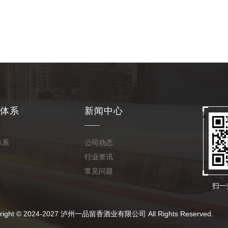
体系
新闻中心
<
体系
公司动态
行业资讯
常见问题
扫一
024-2027 泸州一品留香酒业有限公司 All Rights Reserved.