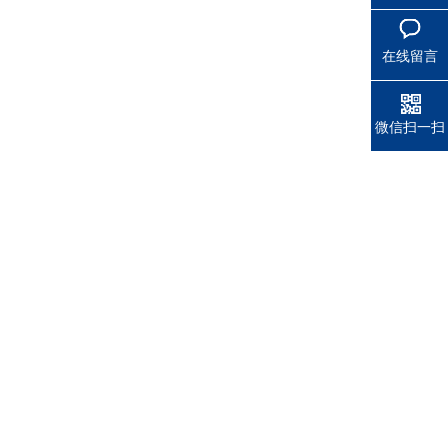
在线留言
微信扫一扫