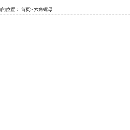
前的位置：
首页>
六角螺母