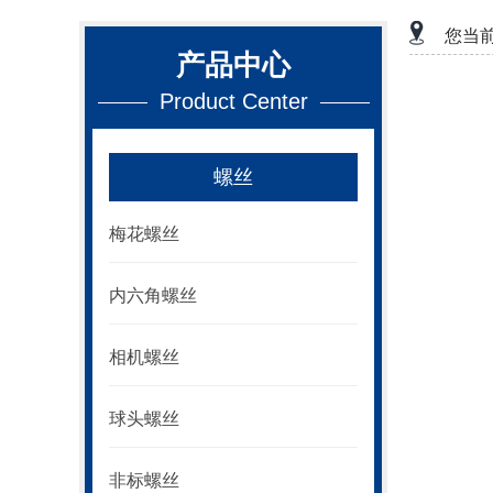
您当
产品中心
Product Center
螺丝
梅花螺丝
内六角螺丝
相机螺丝
球头螺丝
非标螺丝