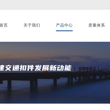
首页
关于我们
产品中心
质量体系