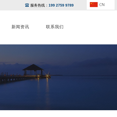
服务热线：
199 2759 9789
新闻资讯
联系我们