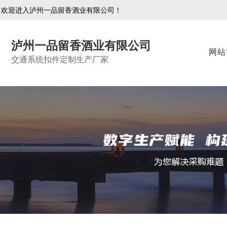
欢迎进入泸州一品留香酒业有限公司！
泸州一品留香酒业有限公司
网站
交通系统扣件定制生产厂家