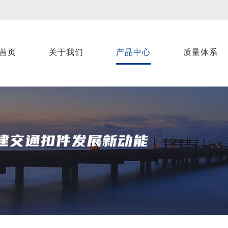
首页
关于我们
产品中心
质量体系