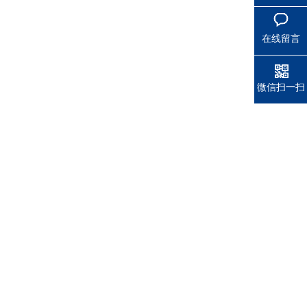
在线留言
微信扫一扫