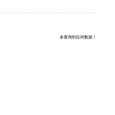
未查询到任何数据！