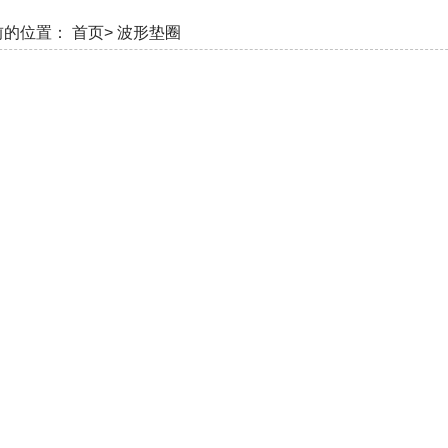
前的位置：
首页>
波形垫圈