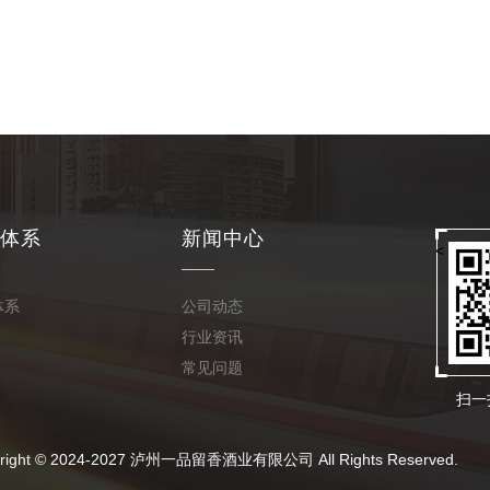
体系
新闻中心
<
体系
公司动态
行业资讯
常见问题
扫一
024-2027 泸州一品留香酒业有限公司 All Rights Reserved.