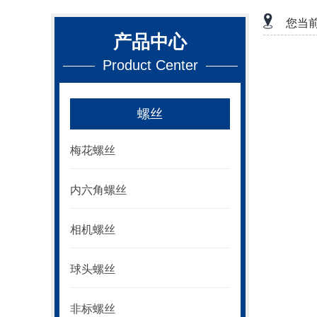
您当
产品中心
Product Center
螺丝
梅花螺丝
内六角螺丝
相机螺丝
球头螺丝
非标螺丝