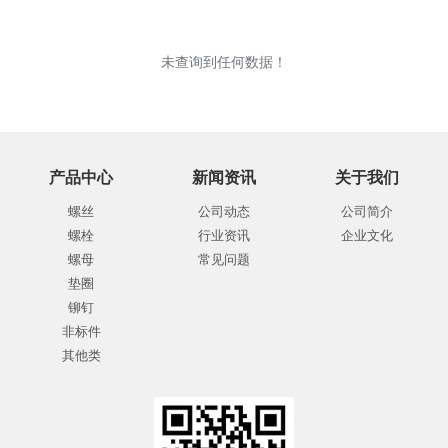
未查询到任何数据！
产品中心
新闻资讯
关于我们
螺丝
公司动态
公司简介
螺栓
行业资讯
企业文化
螺母
常见问题
垫圈
铆钉
非标件
其他类