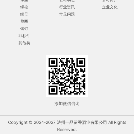
螺栓
行业资讯
企业文化
螺母
常见问题
垫圈
铆钉
非标件
其他类
添加微信咨询
Copyright © 2024-2027 泸州一品留香酒业有限公司 All Rights
Reserved.