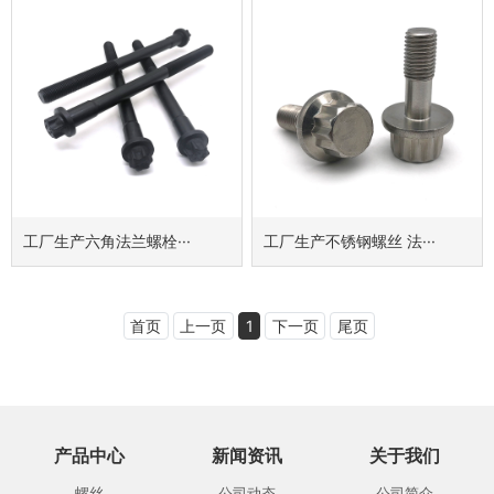
工厂生产六角法兰螺栓···
工厂生产不锈钢螺丝 法···
首页
上一页
1
下一页
尾页
产品中心
新闻资讯
关于我们
螺丝
公司动态
公司简介