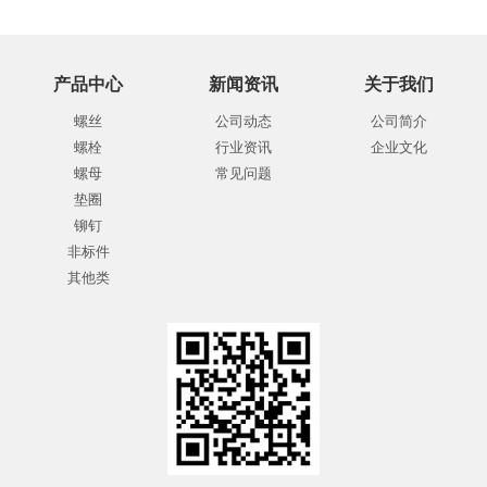
产品中心
新闻资讯
关于我们
螺丝
公司动态
公司简介
螺栓
行业资讯
企业文化
螺母
常见问题
垫圈
铆钉
非标件
其他类