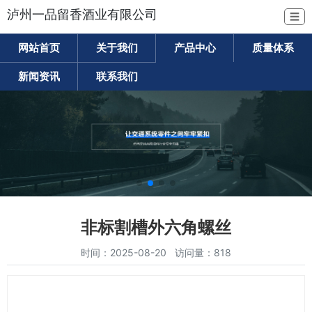
泸州一品留香酒业有限公司
☰
网站首页
关于我们
产品中心
质量体系
新闻资讯
联系我们
非标割槽外六角螺丝
时间：2025-08-20 访问量：818