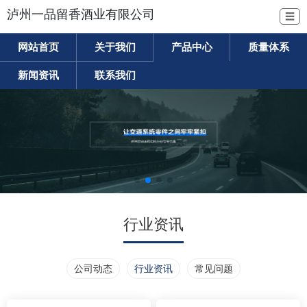
泸州一品留香酒业有限公司
☰
网站首页
关于我们
产品中心
质量体系
新闻资讯
联系我们
行业资讯
公司动态
行业资讯
常见问题