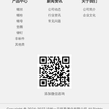
产品中心
新闻资讯
关于我们
螺丝
公司动态
公司简介
螺栓
行业资讯
企业文化
螺母
常见问题
垫圈
铆钉
非标件
其他类
添加微信咨询
Copyright © 2024-2027 泸州一品留香酒业有限公司 All Rights