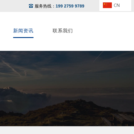
服务热线：
199 2759 9789
新闻资讯
联系我们