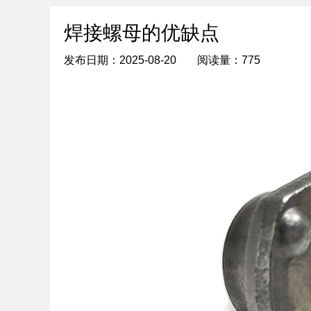
焊接螺母的优缺点
发布日期：2025-08-20
阅读量：775