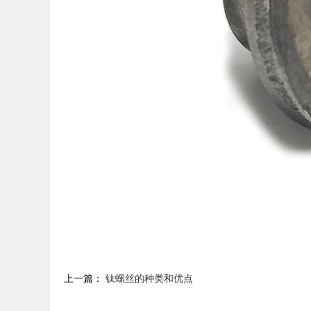
上一篇：
钛螺丝的种类和优点