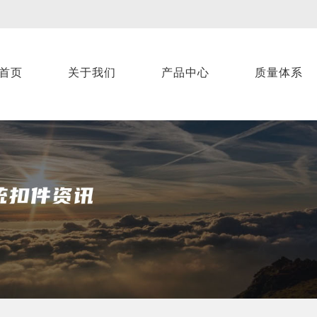
首页
关于我们
产品中心
质量体系