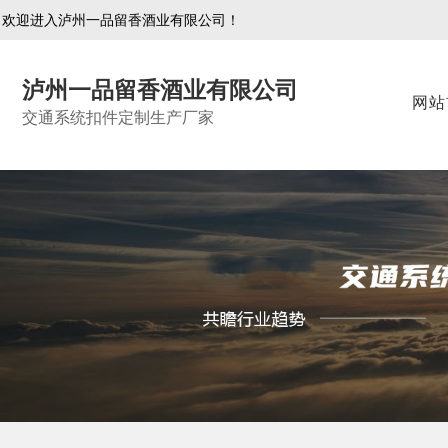
欢迎进入泸州一品留香酒业有限公司！
泸州一品留香酒业有限公司
网站
交通系统扣件定制生产厂家