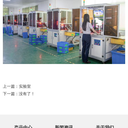
上一篇：
实验室
下一篇：没有了！
产品中心
新闻资讯
关于我们