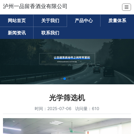
泸州一品留香酒业有限公司
☰
网站首页
关于我们
产品中心
质量体系
新闻资讯
联系我们
光学筛选机
时间：2025-07-06 访问量：610