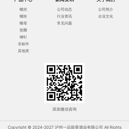
螺丝
公司动态
公司简介
螺栓
行业资讯
企业文化
螺母
常见问题
垫圈
铆钉
非标件
其他类
添加微信咨询
Copyright © 2024-2027 泸州一品留香酒业有限公司 All Rights